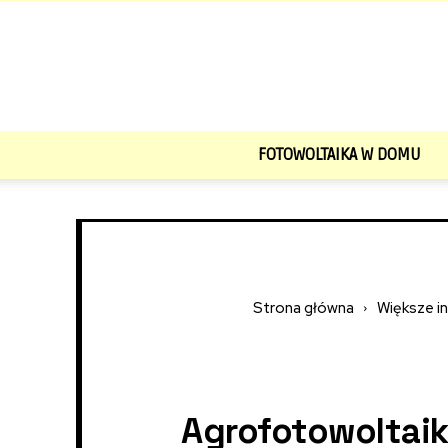
FOTOWOLTAIKA W DOMU
Strona główna
Większe in
Agrofotowoltaik