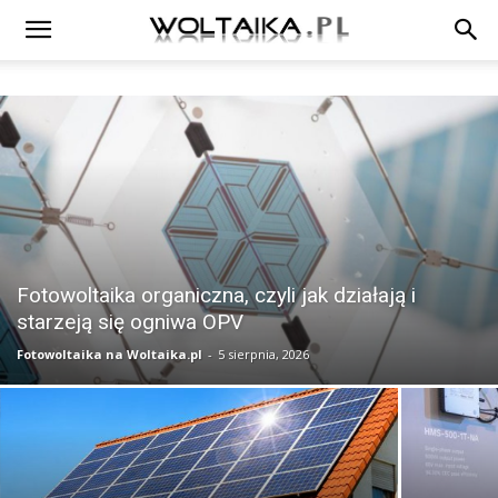
Fotowoltaika organiczna, czyli jak działają i
starzeją się ogniwa OPV
Fotowoltaika na Woltaika.pl
-
5 sierpnia, 2026