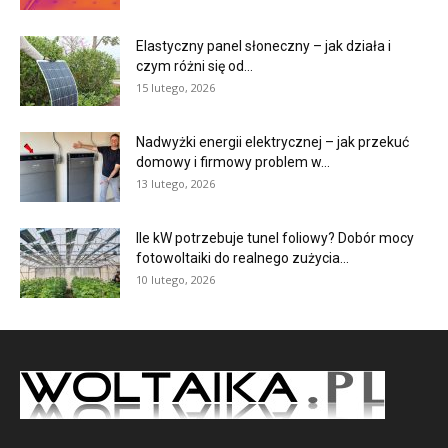
Elastyczny panel słoneczny – jak działa i
czym różni się od...
15 lutego, 2026
Nadwyżki energii elektrycznej – jak przekuć
domowy i firmowy problem w...
13 lutego, 2026
Ile kW potrzebuje tunel foliowy? Dobór mocy
fotowoltaiki do realnego zużycia...
10 lutego, 2026