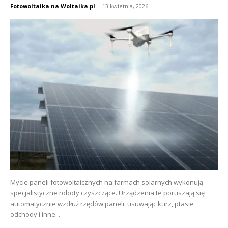
Fotowoltaika na Woltaika.pl
-
13 kwietnia, 2026
Mycie paneli fotowoltaicznych na farmach solarnych wykonują
specjalistyczne roboty czyszczące. Urządzenia te poruszają się
automatycznie wzdłuż rzędów paneli, usuwając kurz, ptasie
odchody i inne...