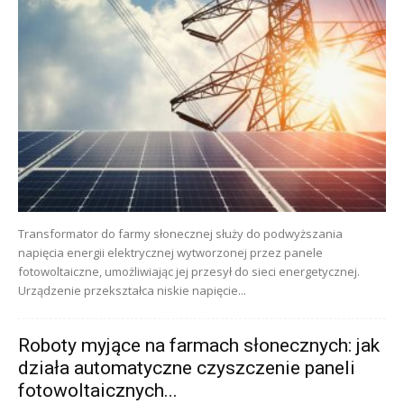
Transformator do farmy słonecznej służy do podwyższania
napięcia energii elektrycznej wytworzonej przez panele
fotowoltaiczne, umożliwiając jej przesył do sieci energetycznej.
Urządzenie przekształca niskie napięcie...
Roboty myjące na farmach słonecznych: jak
działa automatyczne czyszczenie paneli
fotowoltaicznych...