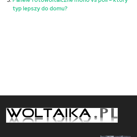
typ lepszy do domu?