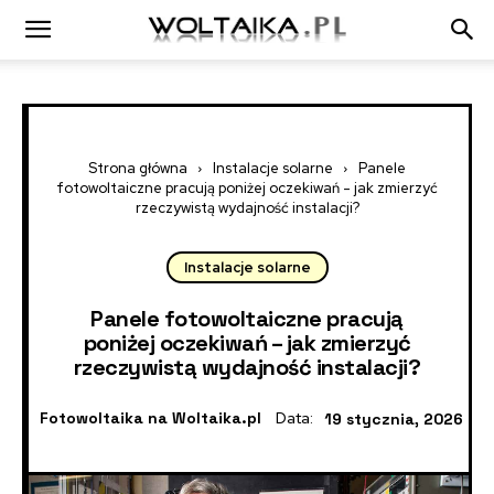
Strona główna
Instalacje solarne
Panele
fotowoltaiczne pracują poniżej oczekiwań - jak zmierzyć
rzeczywistą wydajność instalacji?
Instalacje solarne
Panele fotowoltaiczne pracują
poniżej oczekiwań – jak zmierzyć
rzeczywistą wydajność instalacji?
Fotowoltaika na Woltaika.pl
Data:
19 stycznia, 2026