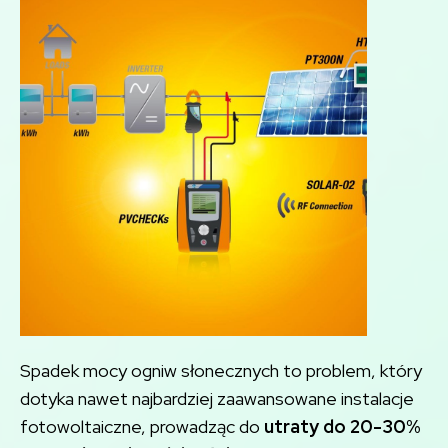
Spadek mocy ogniw słonecznych to problem, który
dotyka nawet najbardziej zaawansowane instalacje
fotowoltaiczne, prowadząc do
utraty do 20-30%