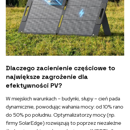
Dlaczego zacienienie częściowe to
największe zagrożenie dla
efektywności PV?
W miejskich warunkach – budynki, słupy – cień pada
dynamicznie, powodując wahania mocy: od 10% rano
do 50% po południu. Optymalizatorzy mocy (np.
firmy SolarEdge) rozwiązują to poprzez niezależne