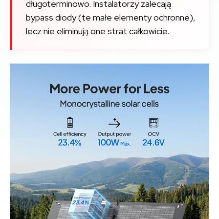
długoterminowo. Instalatorzy zalecają
bypass diody (te małe elementy ochronne),
lecz nie eliminują one strat całkowicie.