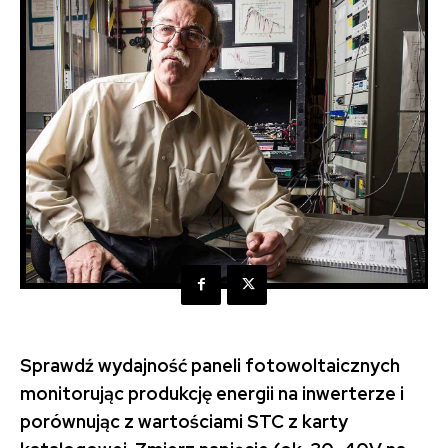
Sprawdź wydajność paneli fotowoltaicznych
monitorując produkcję energii na inwerterze i
porównując z wartościami STC z karty