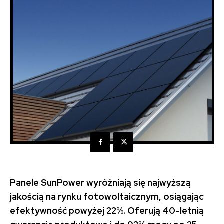
Panele SunPower wyróżniają się najwyższą
jakością na rynku fotowoltaicznym, osiągając
efektywność powyżej 22%. Oferują 40-letnią