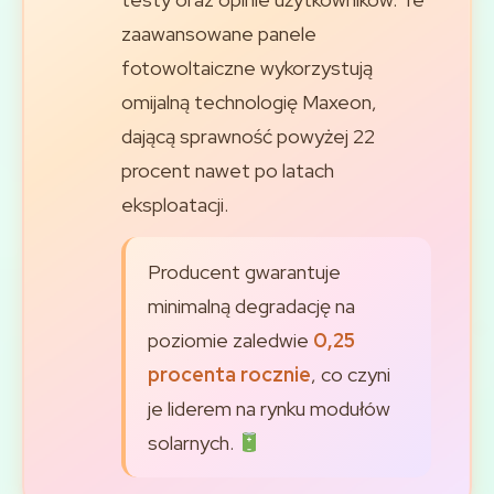
zaawansowane panele
fotowoltaiczne wykorzystują
omijalną technologię Maxeon,
dającą sprawność powyżej 22
procent nawet po latach
eksploatacji.
Producent gwarantuje
minimalną degradację na
poziomie zaledwie
0,25
procenta rocznie
, co czyni
je liderem na rynku modułów
solarnych.