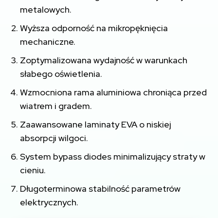
metalowych.
Wyższa odporność na mikropęknięcia
mechaniczne.
Zoptymalizowana wydajność w warunkach
słabego oświetlenia.
Wzmocniona rama aluminiowa chroniąca przed
wiatrem i gradem.
Zaawansowane laminaty EVA o niskiej
absorpcji wilgoci.
System bypass diodes minimalizujący straty w
cieniu.
Długoterminowa stabilność parametrów
elektrycznych.