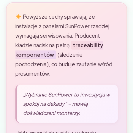
Powyższe cechy sprawiają, że
instalacje z panelami SunPower rzadziej
wymagają serwisowania. Producent
kładzie nacisk na pełną
traceability
komponentów
(śledzenie
pochodzenia), co buduje zaufanie wśród
prosumentów.
„Wybranie SunPower to inwestycja w
spokój na dekady” – mówią
doświadczeni monterzy.