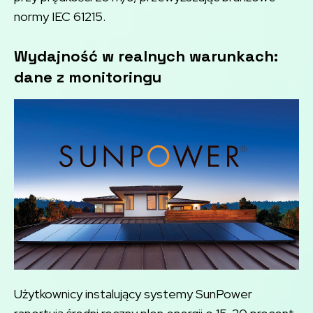
normy IEC 61215.
Wydajność w realnych warunkach:
dane z monitoringu
Użytkownicy instalujący systemy SunPower