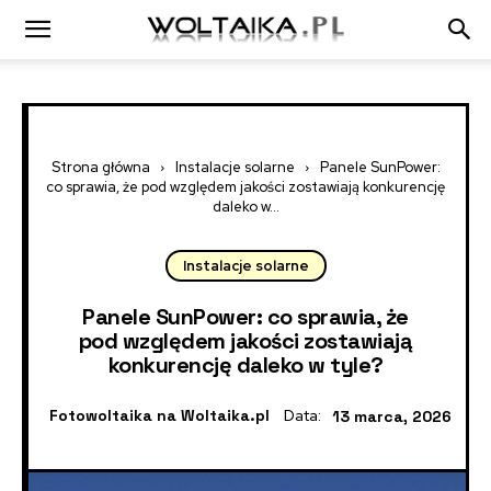
Strona główna
Instalacje solarne
Panele SunPower:
co sprawia, że pod względem jakości zostawiają konkurencję
daleko w...
Instalacje solarne
Panele SunPower: co sprawia, że
pod względem jakości zostawiają
konkurencję daleko w tyle?
Fotowoltaika na Woltaika.pl
Data:
13 marca, 2026