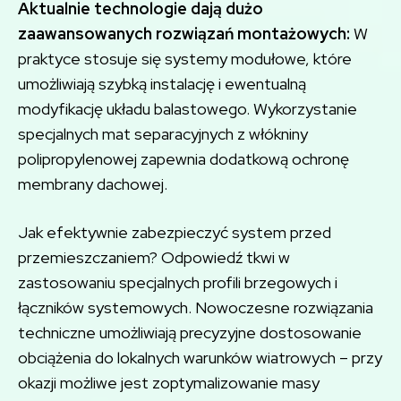
Aktualnie technologie dają dużo
zaawansowanych rozwiązań montażowych:
W
praktyce stosuje się systemy modułowe, które
umożliwiają szybką instalację i ewentualną
modyfikację układu balastowego. Wykorzystanie
specjalnych mat separacyjnych z włókniny
polipropylenowej zapewnia dodatkową ochronę
membrany dachowej.
Jak efektywnie zabezpieczyć system przed
przemieszczaniem? Odpowiedź tkwi w
zastosowaniu specjalnych profili brzegowych i
łączników systemowych. Nowoczesne rozwiązania
techniczne umożliwiają precyzyjne dostosowanie
obciążenia do lokalnych warunków wiatrowych – przy
okazji możliwe jest zoptymalizowanie masy