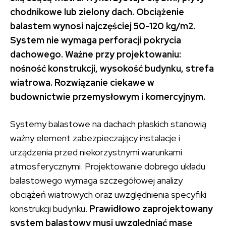
chodnikowe lub zielony dach. Obciążenie
balastem wynosi najczęściej 50-120 kg/m2.
System nie wymaga perforacji pokrycia
dachowego. Ważne przy projektowaniu:
nośność konstrukcji, wysokość budynku, strefa
wiatrowa. Rozwiązanie ciekawe w
budownictwie przemysłowym i komercyjnym.
Systemy balastowe na dachach płaskich stanowią
ważny element zabezpieczający instalacje i
urządzenia przed niekorzystnymi warunkami
atmosferycznymi. Projektowanie dobrego układu
balastowego wymaga szczegółowej analizy
obciążeń wiatrowych oraz uwzględnienia specyfiki
konstrukcji budynku.
Prawidłowo zaprojektowany
system balastowy musi uwzględniać masę