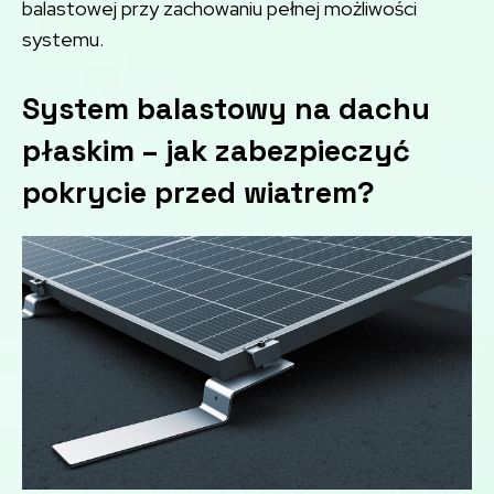
balastowej przy zachowaniu pełnej możliwości
systemu.
System balastowy na dachu
płaskim – jak zabezpieczyć
pokrycie przed wiatrem?