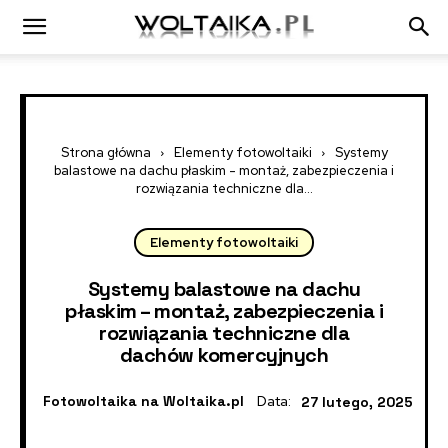
Strona główna
Elementy fotowoltaiki
Systemy
balastowe na dachu płaskim - montaż, zabezpieczenia i
rozwiązania techniczne dla...
Elementy fotowoltaiki
Systemy balastowe na dachu
płaskim – montaż, zabezpieczenia i
rozwiązania techniczne dla
dachów komercyjnych
Fotowoltaika na Woltaika.pl
Data:
27 lutego, 2025