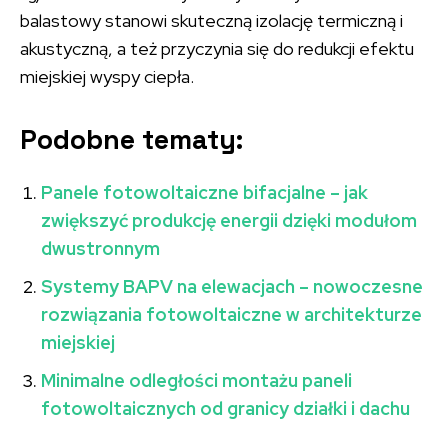
balastowy stanowi skuteczną izolację termiczną i
akustyczną, a też przyczynia się do redukcji efektu
miejskiej wyspy ciepła.
Podobne tematy:
Panele fotowoltaiczne bifacjalne – jak
zwiększyć produkcję energii dzięki modułom
dwustronnym
Systemy BAPV na elewacjach – nowoczesne
rozwiązania fotowoltaiczne w architekturze
miejskiej
Minimalne odległości montażu paneli
fotowoltaicznych od granicy działki i dachu