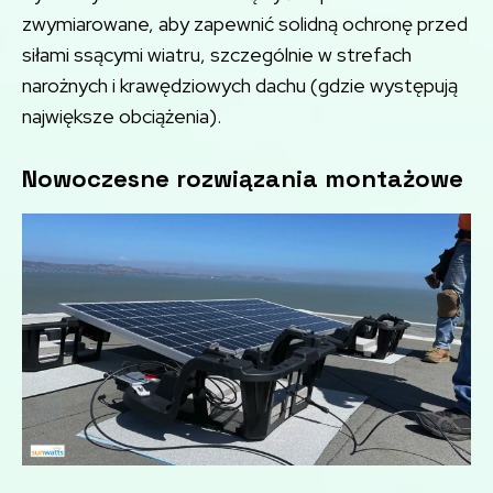
zwymiarowane, aby zapewnić solidną ochronę przed
siłami ssącymi wiatru, szczególnie w strefach
narożnych i krawędziowych dachu (gdzie występują
największe obciążenia).
Nowoczesne rozwiązania montażowe