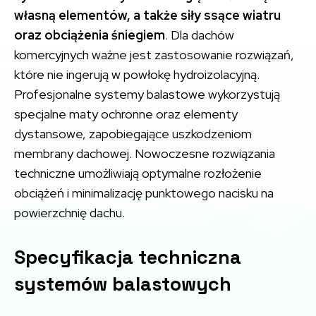
własną elementów, a także siły ssące wiatru
oraz obciążenia śniegiem
. Dla dachów
komercyjnych ważne jest zastosowanie rozwiązań,
które nie ingerują w powłokę hydroizolacyjną.
Profesjonalne systemy balastowe wykorzystują
specjalne maty ochronne oraz elementy
dystansowe, zapobiegające uszkodzeniom
membrany dachowej. Nowoczesne rozwiązania
techniczne umożliwiają optymalne rozłożenie
obciążeń i minimalizację punktowego nacisku na
powierzchnię dachu.
Specyfikacja techniczna
systemów balastowych