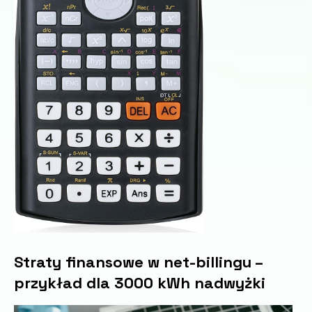
Straty finansowe w net-billingu –
przykład dla 3000 kWh nadwyżki