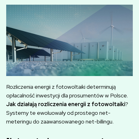
Rozliczenia energii z fotowoltaiki determinują
opłacalność inwestycji dla prosumentów w Polsce.
Jak działają rozliczenia energii z fotowoltaiki
?
Systemy te ewoluowały od prostego net-
meteringu do zaawansowanego net-billingu.