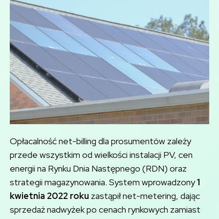
Opłacalność net-billing dla prosumentów zależy
przede wszystkim od wielkości instalacji PV, cen
energii na Rynku Dnia Następnego (RDN) oraz
strategii magazynowania. System wprowadzony
1
kwietnia 2022 roku
zastąpił net-metering, dając
sprzedaż nadwyżek po cenach rynkowych zamiast